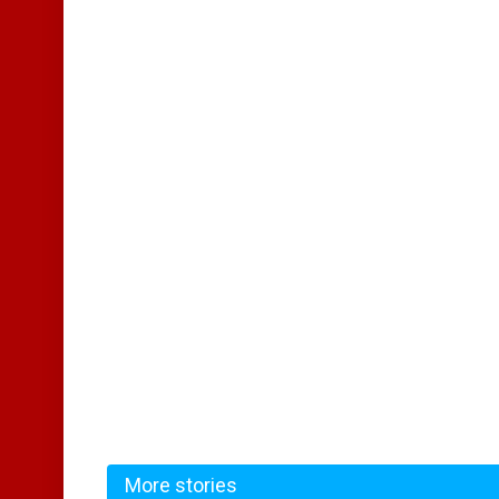
More stories