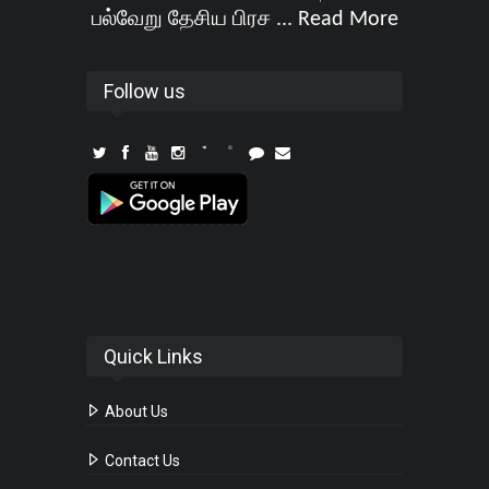
பல்வேறு தேசிய பிரச ...
Read More
Follow us
Quick Links
About Us
Contact Us