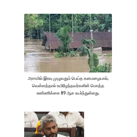
அசாமில் இரவு முழுவதும் பெய்த கனமழையால்,
வெள்ளத்தால் உயிரிழந்தவர்களின் மொத்த
எண்ணிக்கை 89 ஆக உயர்ந்துள்ளது.