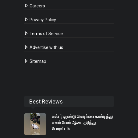
Careers
Privacy Policy
Terms of Service
Advertise with us
Sitemap
Best Reviews
ஈஸ்டர் குண்டு வெடிப்பை கண்டித்து
சவம் போல் ஆடை தரித்து
போராட்டம்