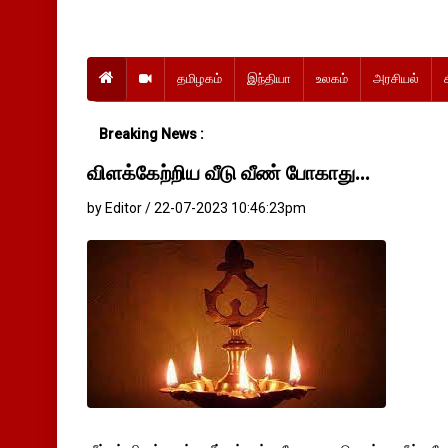
தமிழகம்
இந்தியா
உலகம்
அரசியல்
Breaking News :
விளக்கேற்றிய வீடு வீண் போகாது...
by Editor / 22-07-2023 10:46:23pm