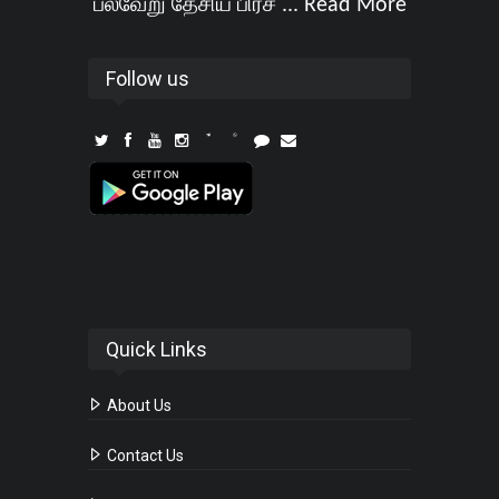
பல்வேறு தேசிய பிரச ...
Read More
Follow us
Quick Links
About Us
Contact Us