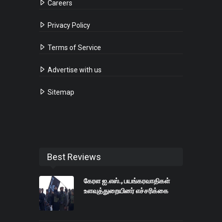
Careers
Privacy Policy
Terms of Service
Advertise with us
Sitemap
Best Reviews
கேரள ஐ.எஸ்., பயங்கரவாதிகள்
உளவுத்துறையினர் எச்சரிக்கை