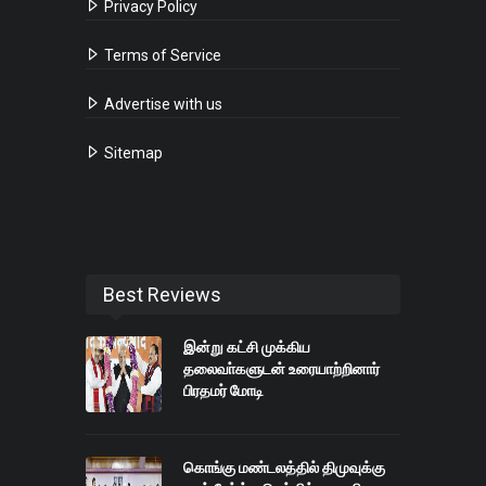
Privacy Policy
Terms of Service
Advertise with us
Sitemap
Best Reviews
இன்று கட்சி முக்கிய
தலைவா்களுடன் உரையாற்றினார்
பிரதமர் மோடி
கொங்கு மண்டலத்தில் திமுவுக்கு