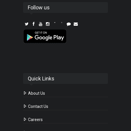
Follow us
Quick Links
About Us
Contact Us
Careers