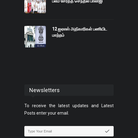
பலம் சேர்த்த செந்தில் பாலாஜி
12 ஐஏஎஸ் அதிகாரிகள் பணியிட
மாற்றம்
Newsletters
To receive the latest updates and Latest
Posts enter your email.