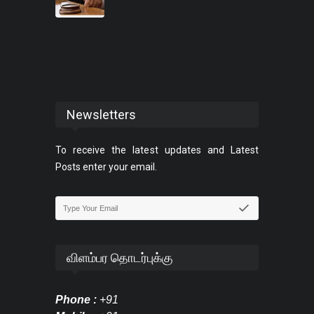
Newsletters
To receive the latest updates and Latest
Posts enter your email.
விளம்பர தொடர்புக்கு
Phone :
+91