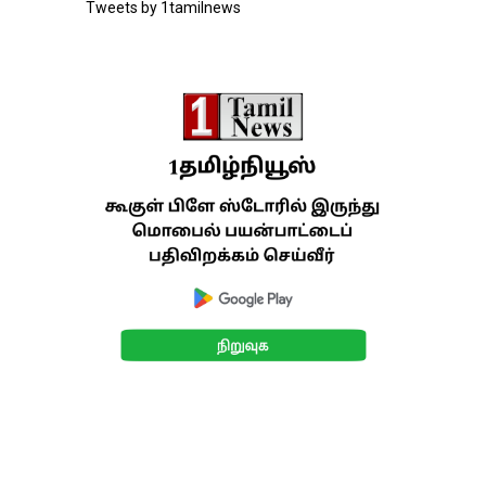
Tweets by 1tamilnews