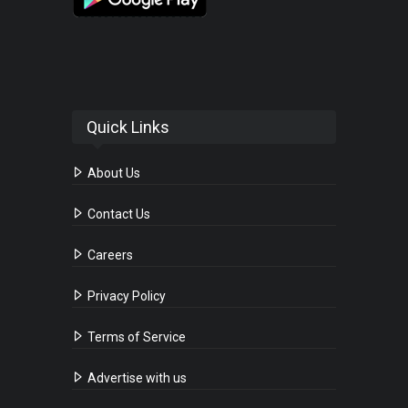
Quick Links
About Us
Contact Us
Careers
Privacy Policy
Terms of Service
Advertise with us