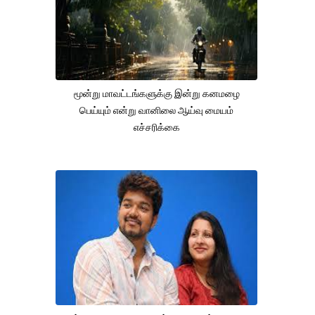
மூன்று மாவட்டங்களுக்கு இன்று கனமழை
பெய்யும் என்று வானிலை ஆய்வு மையம்
எச்சரிக்கை