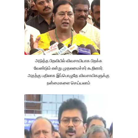
அடுத்த பிறவியில் விவசாயியாக பிறக்க
வேண்டும் என்று முதலமைச்சர் கூறினார்.
அதற்கு பதிலாக இப்பொழுதே விவசாயிகளுக்கு
நன்மைகளை செய்யலாம்