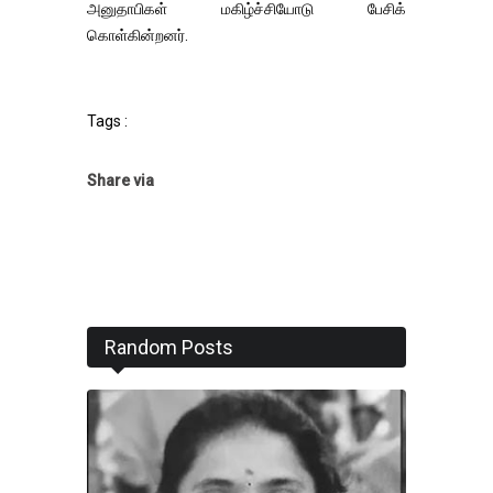
அனுதாபிகள் மகிழ்ச்சியோடு பேசிக்
கொள்கின்றனர்.
Tags :
Share via
Random Posts