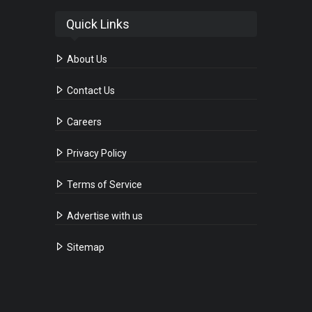
Quick Links
About Us
Contact Us
Careers
Privacy Policy
Terms of Service
Advertise with us
Sitemap