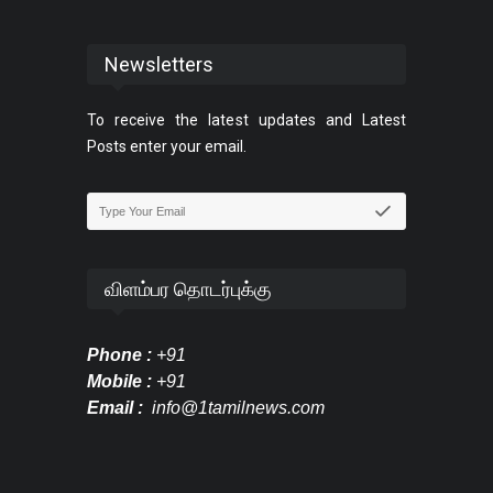
Newsletters
To receive the latest updates and Latest
Posts enter your email.
விளம்பர தொடர்புக்கு
Phone :
+91
Mobile :
+91
Email :
info@1tamilnews.com