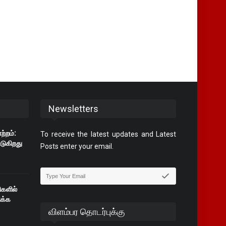
Newsletters
ற்றம்:
To receive the latest updates and Latest
ூடுகிறது
Posts enter your email.
ிகளில்
க்க
விளம்பர தொடர்புக்கு