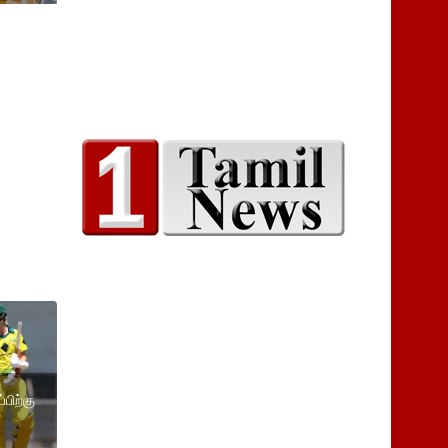
பிற்கு