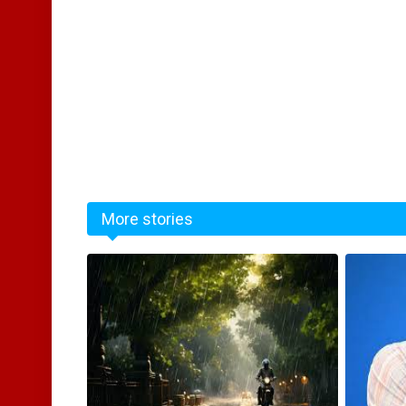
More stories