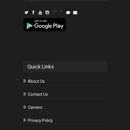
Quick Links
About Us
Contact Us
Careers
Privacy Policy