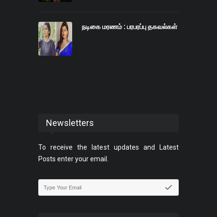
நடிகை மரணம் : பரபரப்பு தகவல்கள்
Newsletters
To receive the latest updates and Latest
Posts enter your email.