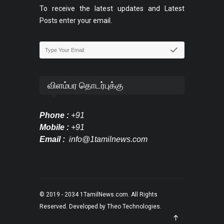
To receive the latest updates and Latest
Posts enter your email.
விளம்பர தொடர்புக்கு
Phone :
+91
Mobile :
+91
Email :
info@1tamilnews.com
© 2019 - 2034
1TamilNews.com
. All Rights
Reserved. Developed by
Theo Technologies
.