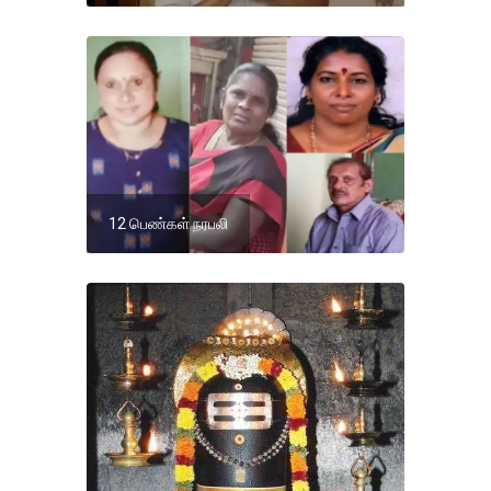
12 பெண்கள் நரபலி