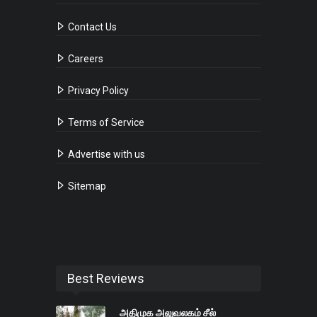
Contact Us
Careers
Privacy Policy
Terms of Service
Advertise with us
Sitemap
Best Reviews
அதிமுக அலுவலகம் சீல்