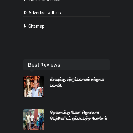
Advertise with us
Sitemap
Best Reviews
நிலவுக்கு சுற்றுப்பயணம் சுற்றுலா
பயணி.
தொலைந்து போன சிறுவனை
பெற்றோரிடம் ஒப்படைத்த போலீசார்