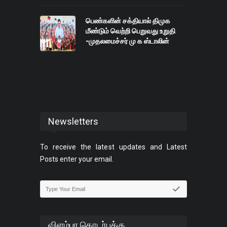
பெண்களின் சக்தியால் திமுக
மீண்டும் வெற்றி பெறுவது உறுதி
-முதலமைச்சர் மு க ஸ்டாலின்
Newsletters
To receive the latest updates and Latest
Posts enter your email.
விளம்பர தொடர்புக்கு