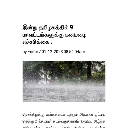
இன்று தமிழகத்தில் 9
மாவட்டங்களுக்கு கனமழை
எச்சரிக்கை .
by Editor / 01-12-2023 08:54:04am
தென்கிழக்கு வங்கக்கடல் மற்றும் அதனை ஒட்டிய
தெற்கு அந்தமான் கடல் பகுதிகளில் நிலவிய ஆழ்ந்த