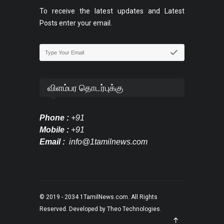
To receive the latest updates and Latest
Posts enter your email.
விளம்பர தொடர்புக்கு
Phone :
+91
Mobile :
+91
Email :
info@1tamilnews.com
© 2019 - 2034
1TamilNews.com
. All Rights
Reserved. Developed by
Theo Technologies
.