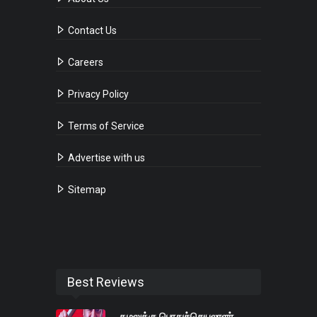
Contact Us
Careers
Privacy Policy
Terms of Service
Advertise with us
Sitemap
Best Reviews
கமலுக்கு பொதுச்செயலாளர்,