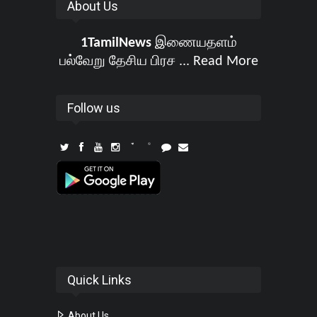
About Us
1TamilNews
இணையதளம்
பல்வேறு தேசிய பிரச ...
Read More
Follow us
Quick Links
About Us