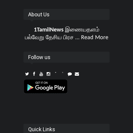
About Us
1TamilNews
இணையதளம்
பல்வேறு தேசிய பிரச ...
Read More
Follow us
Quick Links