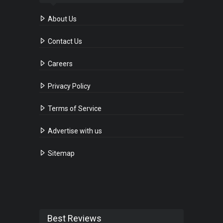
About Us
Contact Us
Careers
Privacy Policy
Terms of Service
Advertise with us
Sitemap
Best Reviews