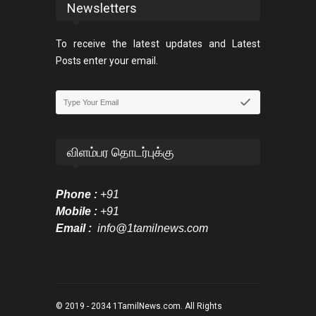
Newsletters
To receive the latest updates and Latest
Posts enter your email.
விளம்பர தொடர்புக்கு
Phone :
+91
Mobile :
+91
Email :
info@1tamilnews.com
© 2019 - 2034
1TamilNews.com
. All Rights