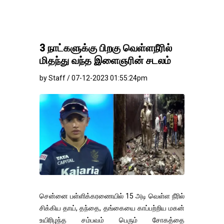
3 நாட்களுக்கு பிறகு வெள்ளநீரில்
மிதந்து வந்த இளைஞரின் சடலம்
by Staff / 07-12-2023 01:55:24pm
சென்னை பள்ளிக்கரணையில் 15 அடி வெள்ள நீரில்
சிக்கிய தாய், தந்தை, தங்கையை காப்பற்றிய மகன்
உயிரிழந்த சம்பவம் பெரும் சோகத்தை