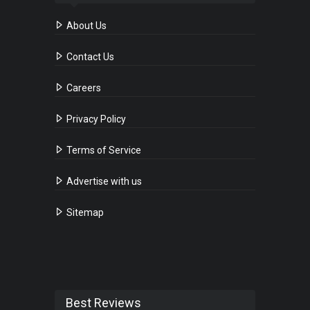
About Us
Contact Us
Careers
Privacy Policy
Terms of Service
Advertise with us
Sitemap
Best Reviews