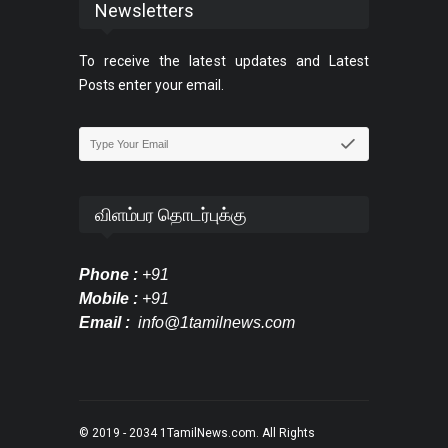
Newsletters
To receive the latest updates and Latest
Posts enter your email.
விளம்பர தொடர்புக்கு
Phone :
+91
Mobile :
+91
Email :
info@1tamilnews.com
© 2019 - 2034
1TamilNews.com
. All Rights