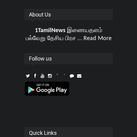
About Us
1TamilNews
இணையதளம்
பல்வேறு தேசிய பிரச ...
Read More
Follow us
Quick Links