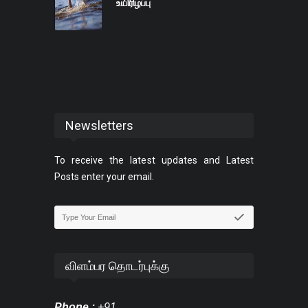
உயிரிழப்பு
Newsletters
To receive the latest updates and Latest
Posts enter your email.
விளம்பர தொடர்புக்கு
Phone :
+91