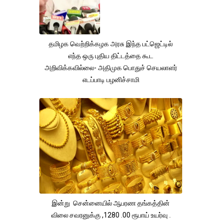
தமிழக வெற்றிக்கழக அரசு இந்த பட்ஜெட்டில்
எந்த ஒரு புதிய திட்டத்தை கூட
அறிவிக்கவில்லை- அதிமுக பொதுச் செயலாளர்
எடப்பாடி பழனிச்சாமி
இன்று சென்னையில் ஆபரண தங்கத்தின்
விலை சவரனுக்கு ,1280 .00 ரூபாய் உயர்வு .