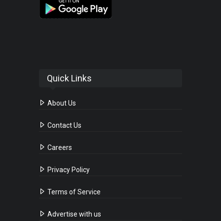
Quick Links
About Us
Contact Us
Careers
Privacy Policy
Terms of Service
Advertise with us