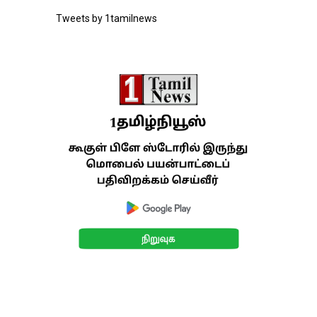
Tweets by 1tamilnews