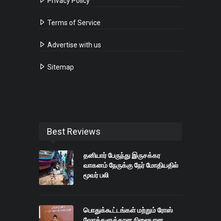
Privacy Policy
Terms of Service
Advertise with us
Sitemap
Best Reviews
தனியார் பேருந்து இருசக்கர
வாகனம் நேருக்கு நேர் மோதியதில்
மூவர் பலி
பொதுக்கூட்டங்கள் மற்றும் ரோஸ்
ஷோக்களுக்கான நிலையான