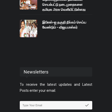
செயல்பட்டு நடைமுறைகளை
தமிழக அரசு வெளியிட்டுள்ளது
இபிஎஸ்-ஐ தகுதி நீக்கம் செய்ய
வேண்டும் - விஜயபாஸ்கர்
Newsletters
To receive the latest updates and Latest
Posts enter your email.