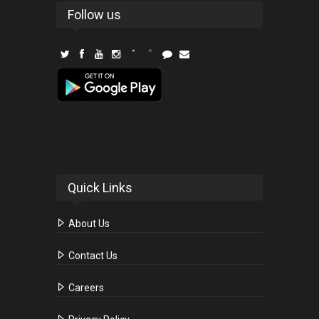
Follow us
Quick Links
About Us
Contact Us
Careers