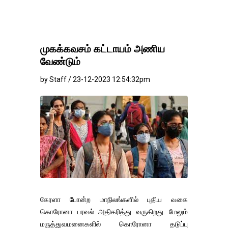
முகக்கவசம் கட்டாயம் அணிய
வேண்டும்
by Staff / 23-12-2023 12:54:32pm
கேரளா போன்ற மாநிலங்களில் புதிய வகை
கொரோனா பரவல் அதிகரித்து வருகிறது. மேலும்
மருத்துவமனைகளில் கொரோனா தடுப்பு