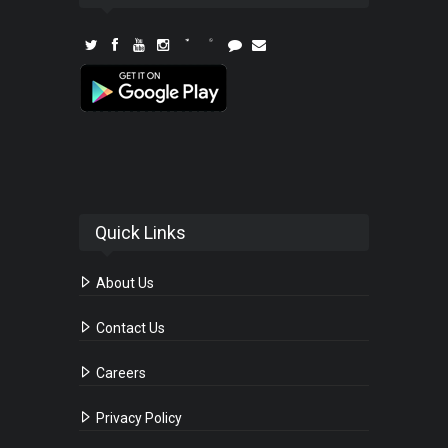
Quick Links
About Us
Contact Us
Careers
Privacy Policy