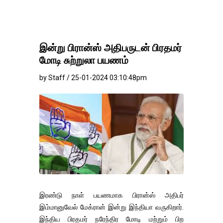
இன்று பிரான்ஸ் அதிபருடன் பிரதமர்
மோடி சுற்றுலா பயணம்
by Staff / 25-01-2024 03:10:48pm
இரண்டு நாள் பயணமாக பிரான்ஸ் அதிபர்
இம்மானுவேல் மேக்ரான் இன்று இந்தியா வருகிறார்.
இந்திய பிரதமர் நரேந்திர மோடி மற்றும் பிற