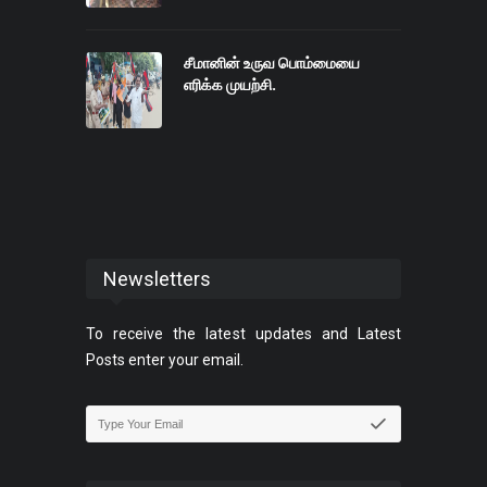
சீமானின் உருவ பொம்மையை
எரிக்க முயற்சி.
Newsletters
To receive the latest updates and Latest
Posts enter your email.