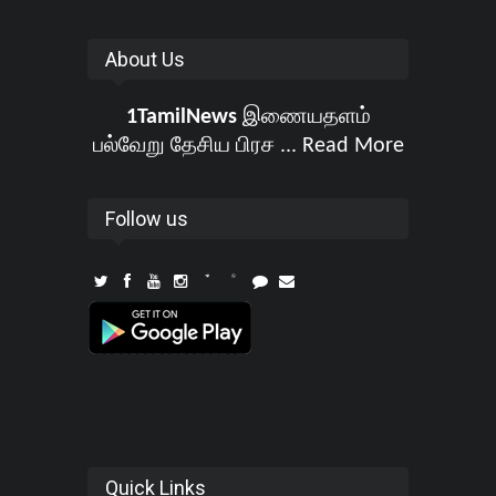
About Us
1TamilNews
இணையதளம்
பல்வேறு தேசிய பிரச ...
Read More
Follow us
Quick Links