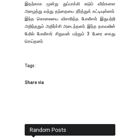
இதற்காக மூன்று துப்பாக்கி சுடும் வீரர்களை
அழைத்து வந்து தந்தையை தீர்த்துக் கட்டியுள்ளார்.
இந்த கொலையை விசாரித்த போலீசார் இதுபற்றி
அறிந்ததும் அதிர்ச்சி அடைந்தனர். இந்த தகவலின்
பேரில் போலீசார் சிறுவன் மற்றும் 3 பேரை கைது
செய்தனர்.
Tags :
Share via
Random Posts