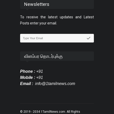
Newsletters
To receive the latest updates and Latest
Posts enter your email.
விளம்பர தொடர்புக்கு
Phone :
+91
Mobile :
+91
Email :
info@1tamilnews.com
© 2019 - 2034
1TamilNews.com
. All Rights