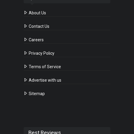
About Us
Contact Us
Careers
Privacy Policy
Terms of Service
Advertise with us
Sitemap
Best Reviews