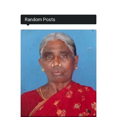
Random Posts