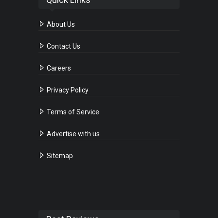
About Us
Contact Us
Careers
Privacy Policy
Terms of Service
Advertise with us
Sitemap