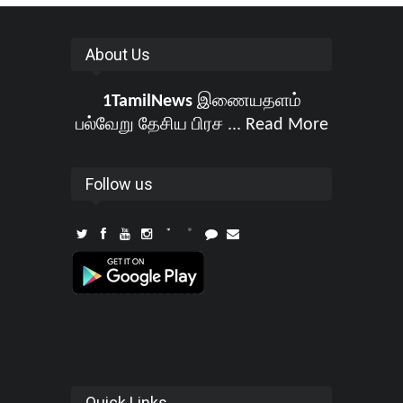
About Us
1TamilNews
இணையதளம்
பல்வேறு தேசிய பிரச ...
Read More
Follow us
Quick Links