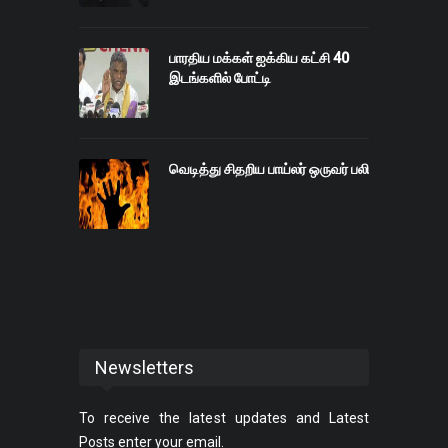
பாரதிய மக்கள் ஐக்கிய கட்சி 40
இடங்களில் போட்டி
வெடித்து சிதறிய பாய்லர் ஒருவர் பலி
Newsletters
To receive the latest updates and Latest
Posts enter your email.