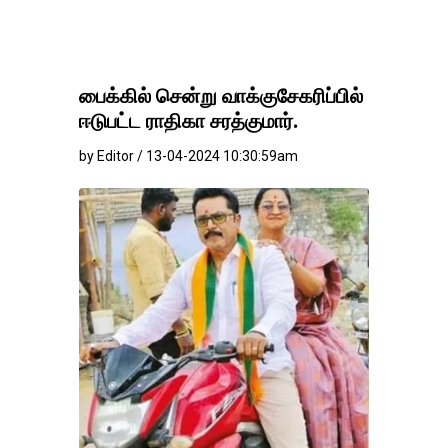
பைக்கில் சென்று வாக்குசேகரிப்பில்
ஈடுபட்ட ராதிகா சரத்குமார்.
by Editor / 13-04-2024 10:30:59am