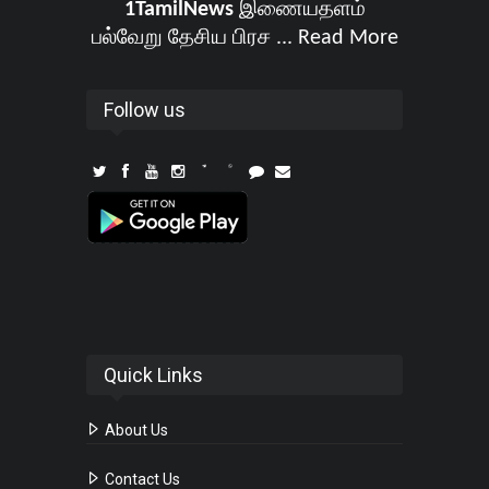
1TamilNews
இணையதளம்
பல்வேறு தேசிய பிரச ...
Read More
Follow us
Quick Links
About Us
Contact Us