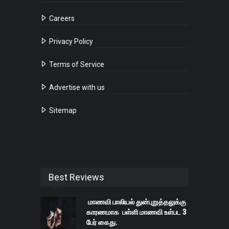
Careers
Privacy Policy
Terms of Service
Advertise with us
Sitemap
Best Reviews
மாணவி பாலியல் துன்புறுத்தலுக்கு
காரணமாக பள்ளி மாணவி உள்பட 3
பேர் கைது.