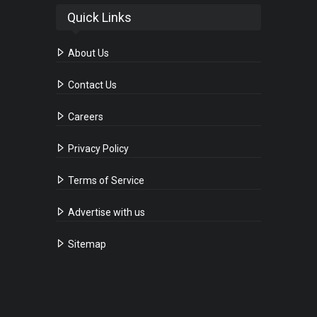
Quick Links
About Us
Contact Us
Careers
Privacy Policy
Terms of Service
Advertise with us
Sitemap