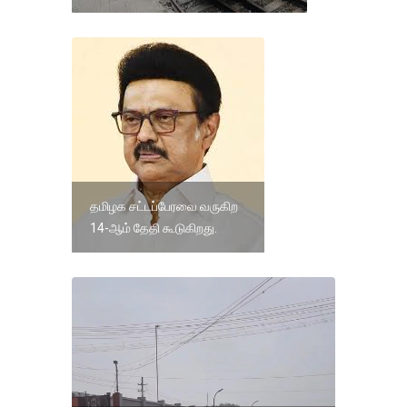
தமிழக சட்டப்பேரவை வருகிற
14-ஆம் தேதி கூடுகிறது.