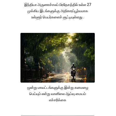
இந்தியா அருணாச்சலப் பிரதேசத்தில் உள்ள 27
முக்கிய இடங்களுக்கு அதிகாரப்பூர்வமாக
உள்ளூர் பெயர்களைச் சூட்டியுள்ளது .
மூன்று மாவட்டங்களுக்கு இன்று கனமழை
பெய்யும் என்று வானிலை ஆய்வு மையம்
எச்சரிக்கை