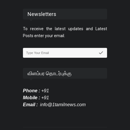
Newsletters
To receive the latest updates and Latest
Posts enter your email.
விளம்பர தொடர்புக்கு
Phone :
+91
Mobile :
+91
Email :
info@1tamilnews.com