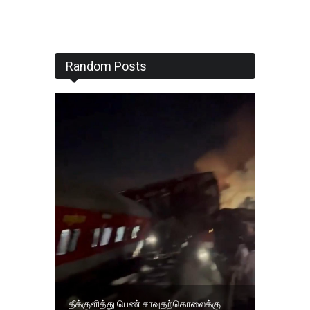
Random Posts
தீக்குளித்து பெண் சாவுதற்கொலைக்கு