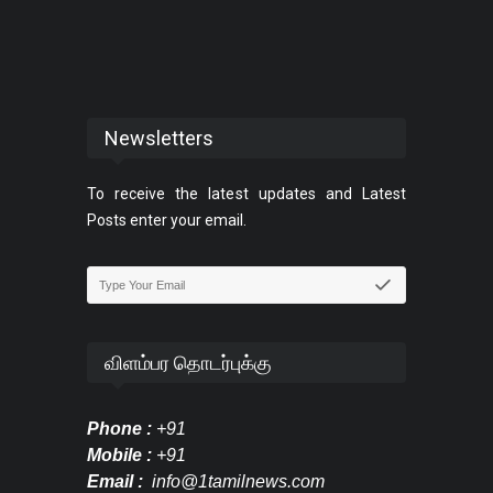
Newsletters
To receive the latest updates and Latest
Posts enter your email.
விளம்பர தொடர்புக்கு
Phone :
+91
Mobile :
+91
Email :
info@1tamilnews.com