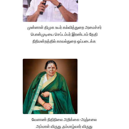
முன்னாள் திமுக உயர் கல்வித்துறை அமைச்சர்
பொன்முடியை செப்டம்பர் இரண்டாம் தேதி
நீதிமன்றத்தில் காவல்துறை ஒப்படைக்க
வேளாண் நிதிநிலை அறிக்கை-அஞ்சலை
அம்மாள் விருது ,நம்மாழ்வார் விருது