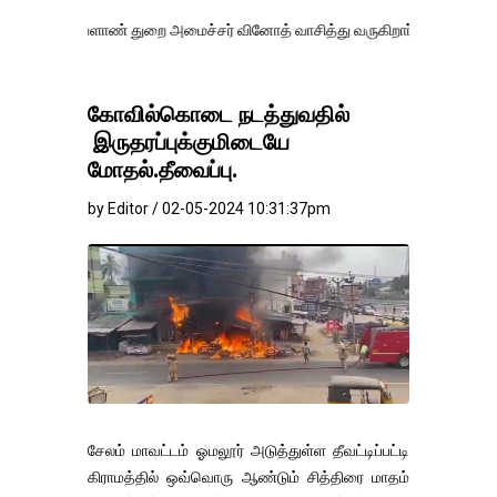
ளாண் துறை அமைச்சர் வினோத் வாசித்து வருகிறார். �.
கோவில்கொடை நடத்துவதில்
இருதரப்புக்குமிடையே
மோதல்.தீவைப்பு.
by Editor / 02-05-2024 10:31:37pm
சேலம் மாவட்டம் ஓமலூர் அடுத்துள்ள தீவட்டிப்பட்டி
கிராமத்தில் ஒவ்வொரு ஆண்டும் சித்திரை மாதம்