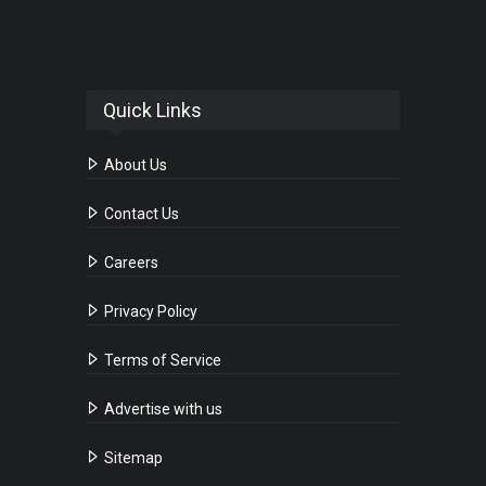
Quick Links
About Us
Contact Us
Careers
Privacy Policy
Terms of Service
Advertise with us
Sitemap