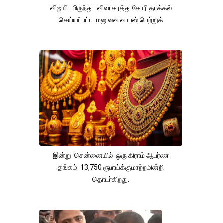
விஜயிடமிருந்து விவாகரத்து கோரி தாக்கல்
செய்யப்பட்ட மனுவை வாபஸ் பெற்றுக்
இன்று சென்னையில் ஒரு கிராம் ஆபர்ண
தங்கம் 13,750 ரூபாய்க்குமாற்றமின்றி
தொடா்கிறது.