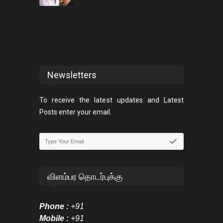
Newsletters
To receive the latest updates and Latest
Posts enter your email.
விளம்பர தொடர்புக்கு
Phone :
+91
Mobile :
+91