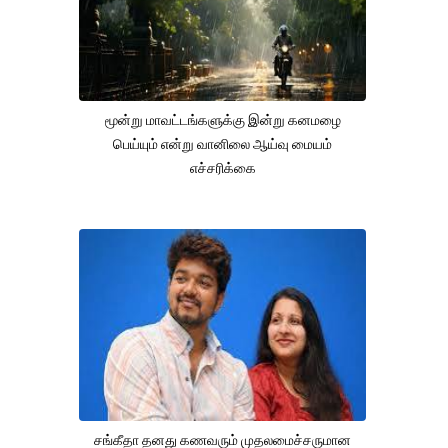
மூன்று மாவட்டங்களுக்கு இன்று கனமழை
பெய்யும் என்று வானிலை ஆய்வு மையம்
எச்சரிக்கை
சங்கீதா தனது கணவரும் முதலமைச்சருமான