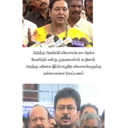
அடுத்த பிறவியில் விவசாயியாக பிறக்க
வேண்டும் என்று முதலமைச்சர் கூறினார்.
அதற்கு பதிலாக இப்பொழுதே விவசாயிகளுக்கு
நன்மைகளை செய்யலாம்