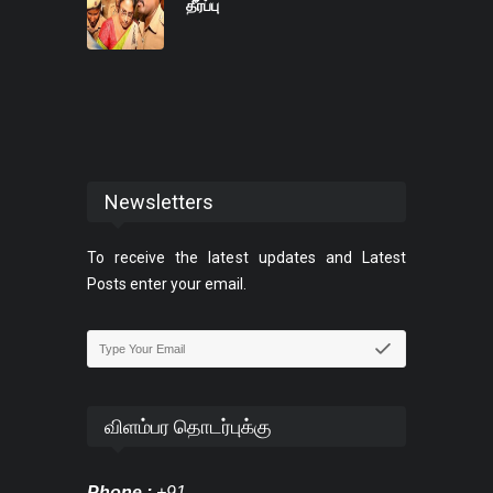
தீர்ப்பு
Newsletters
To receive the latest updates and Latest
Posts enter your email.
விளம்பர தொடர்புக்கு
Phone :
+91