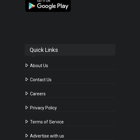
Quick Links
About Us
Contact Us
Careers
Privacy Policy
Terms of Service
Advertise with us