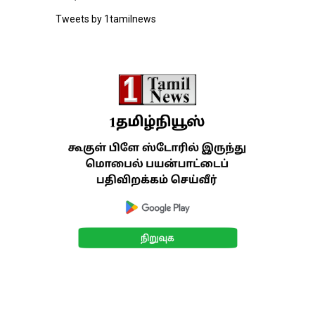
Tweets by 1tamilnews