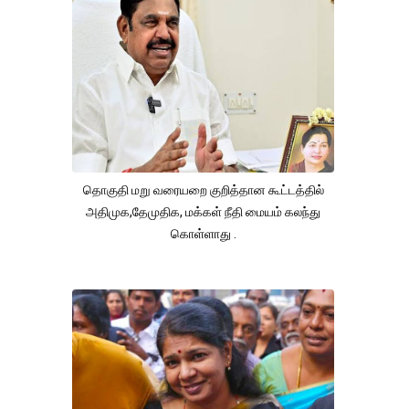
தொகுதி மறு வரையறை குறித்தான கூட்டத்தில்
அதிமுக,தேமுதிக, மக்கள் நீதி மையம் கலந்து
கொள்ளாது .