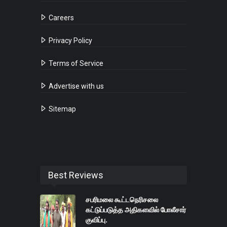
Careers
Privacy Policy
Terms of Service
Advertise with us
Sitemap
Best Reviews
சபரிமலை கூட்டநெரிசலை
கட்டுப்படுத்த அதிகளவில் போலீசார்
குவிப்பு.