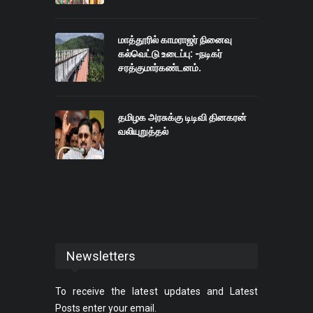
மாத்தூரில் காமராஜர் நினைவு
கல்வெட்டு உடைப்பு: -நடிகர்
சரத்குமார்கண்டனம்.
தமிழக அரசுக்கு டிடிவி தினகரன்
வலியுறுத்தல்
Newsletters
To receive the latest updates and Latest
Posts enter your email.