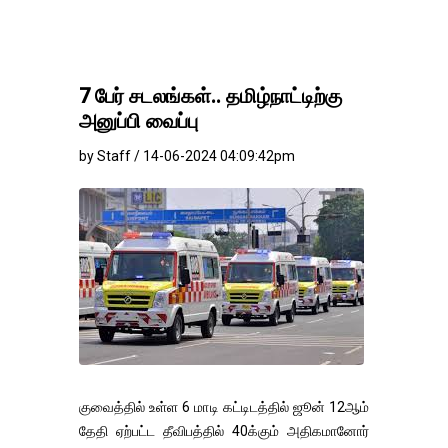
7 பேர் சடலங்கள்.. தமிழ்நாட்டிற்கு
அனுப்பி வைப்பு
by Staff / 14-06-2024 04:09:42pm
குவைத்தில் உள்ள 6 மாடி கட்டிடத்தில் ஜூன் 12ஆம்
தேதி ஏற்பட்ட தீவிபத்தில் 40க்கும் அதிகமானோர்