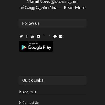
1TamilNews
இணையதளம்
பல்வேறு தேசிய பிரச ...
Read More
Follow us
Quick Links
About Us
Contact Us