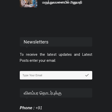
மருத்துவமனையில் அனுமதி
Newsletters
To receive the latest updates and Latest
Posts enter your email.
விளம்பர தொடர்புக்கு
Phone :
+91