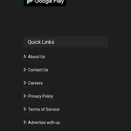
Quick Links
About Us
Contact Us
Careers
Privacy Policy
Terms of Service
Advertise with us