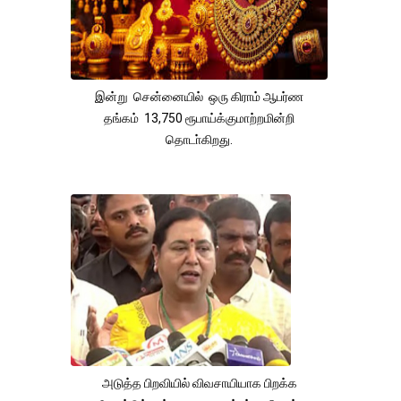
இன்று சென்னையில் ஒரு கிராம் ஆபர்ண
தங்கம் 13,750 ரூபாய்க்குமாற்றமின்றி
தொடா்கிறது.
அடுத்த பிறவியில் விவசாயியாக பிறக்க