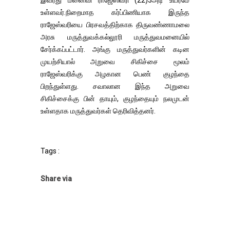
உள்ளவர்.நிறைமாத கர்ப்பிணியாக இருந்த
ராஜேஸ்வரியை பிரசவத்திற்காக திருவண்ணாமலை
அரசு மருத்துவக்கல்லூரி மருத்துவமனையில்
சேர்க்கப்பட்டார். அங்கு மருத்துவர்களின் கடின
முயற்சியால் அறுவை சிகிச்சை மூலம்
ராஜேஸ்வரிக்கு அழகான பெண் குழந்தை
பிறந்துள்ளது. சவாலான இந்த அறுவை
சிகிச்சைக்கு பின் தாயும், குழந்தையும் நலமுடன்
உள்ளதாக மருத்துவர்கள் தெரிவித்தனர்.
Tags :
Share via