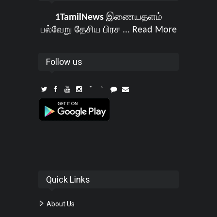
1TamilNews
இணையதளம்
பல்வேறு தேசிய பிரச ...
Read More
Follow us
Quick Links
About Us