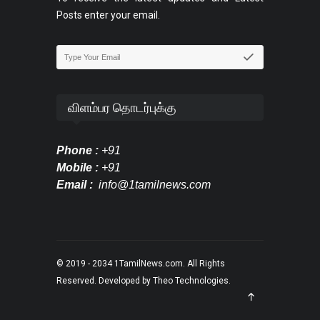
Posts enter your email.
விளம்பர தொடர்புக்கு
Phone :
+91
Mobile :
+91
Email :
info@1tamilnews.com
© 2019 - 2034
1TamilNews.com
. All Rights
Reserved. Developed by
Theo Technologies
.