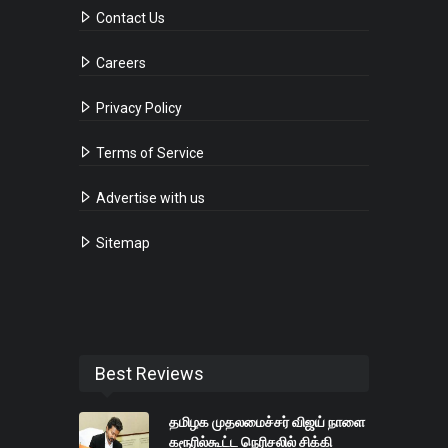
Contact Us
Careers
Privacy Policy
Terms of Service
Advertise with us
Sitemap
Best Reviews
தமிழக முதலமைச்சர் விஜய் நாளை
கரூரில்கூட்ட நெரிசலில் சிக்கி