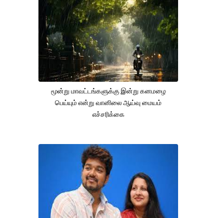
மூன்று மாவட்டங்களுக்கு இன்று கனமழை
பெய்யும் என்று வானிலை ஆய்வு மையம்
எச்சரிக்கை