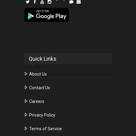
Quick Links
About Us
Contact Us
Careers
Privacy Policy
Terms of Service