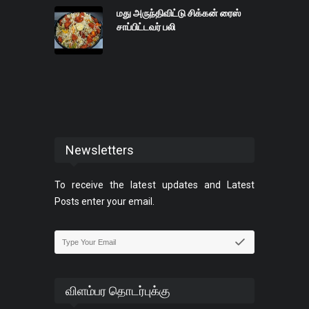
மது அருந்திவிட்டு சிக்கன் ரைஸ்
சாப்பிட்டவர் பலி
Newsletters
To receive the latest updates and Latest
Posts enter your email.
விளம்பர தொடர்புக்கு