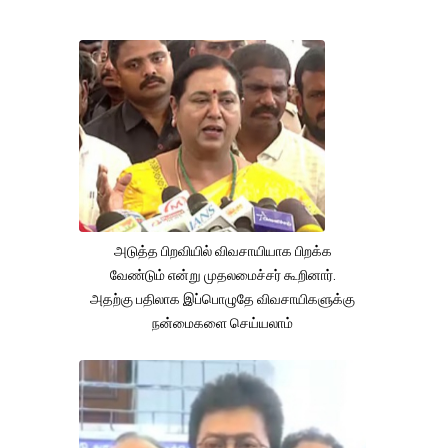
அடுத்த பிறவியில் விவசாயியாக பிறக்க
வேண்டும் என்று முதலமைச்சர் கூறினார்.
அதற்கு பதிலாக இப்பொழுதே விவசாயிகளுக்கு
நன்மைகளை செய்யலாம்