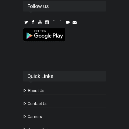
Follow us
Quick Links
About Us
Contact Us
Careers