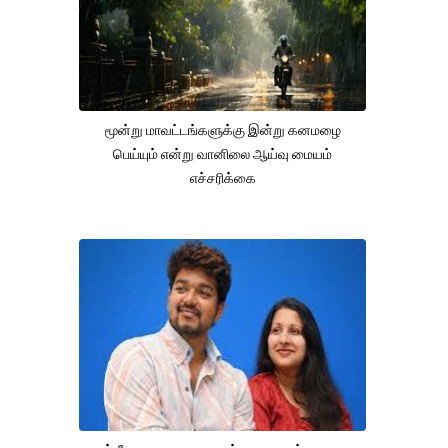
மூன்று மாவட்டங்களுக்கு இன்று கனமழை
பெய்யும் என்று வானிலை ஆய்வு மையம்
எச்சரிக்கை