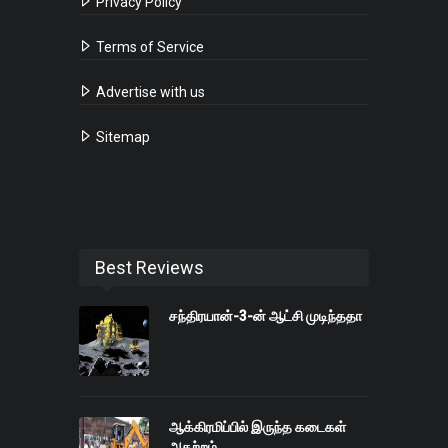
Privacy Policy
Terms of Service
Advertise with us
Sitemap
Best Reviews
சந்திரயான்-3-ன் ஆட்சி முடிந்ததா
ஆக்கிரமிப்பில் இருந்த கடைகள்
அகற்றம்