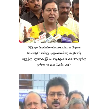
அடுத்த பிறவியில் விவசாயியாக பிறக்க
வேண்டும் என்று முதலமைச்சர் கூறினார்.
அதற்கு பதிலாக இப்பொழுதே விவசாயிகளுக்கு
நன்மைகளை செய்யலாம்