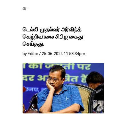
தங்கம்-வெள்ளி விலை
டெல்லி முதல்வர் அர்விந்த்
கெஜ்ரிவாலை சிபிஐ கைது
செய்தது.
by Editor / 25-06-2024 11:58:34pm