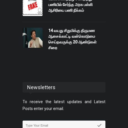
பணியில் சேர்ந்த அரசு பள்ளி
ஆசிரியை பணி நீக்கம்
14 வயது சிறுமிக்கு திருமண
ஆசைக்காட்டி வன்கொடுமை
செய்தவருக்கு 20 ஆண்டுகள்
சிறை
Newsletters
To receive the latest updates and Latest
Posts enter your email.