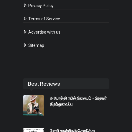
Privacy Policy
Terms of Service
Advertise with us
Sitemap
Best Reviews
அயோத்தி ரயில் நிலையம் - பிரதமர்
திறந்துவைப்பு
போலி சான்றிதழ் கொடுத்து