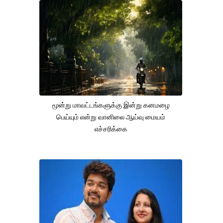
மூன்று மாவட்டங்களுக்கு இன்று கனமழை
பெய்யும் என்று வானிலை ஆய்வு மையம்
எச்சரிக்கை