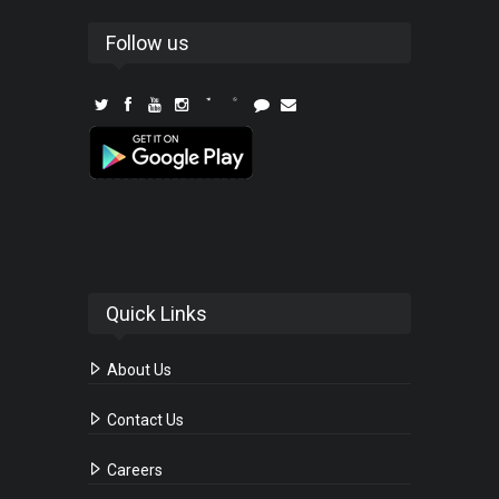
Follow us
Quick Links
About Us
Contact Us
Careers