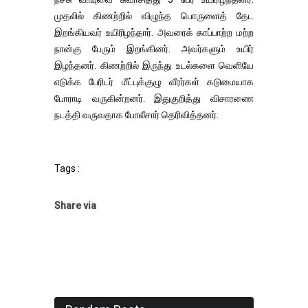
முதலில் கிணற்றில் விழுந்த பொருளைத் தேட
இறங்கியவர் உயிரிழந்தார். அவரைக் காப்பாற்ற மற்ற
நான்கு பேரும் இறங்கினர். அவர்களும் உயிர்
இழந்தனர். கிணற்றில் இருந்து உடல்களை வெளியே
எடுக்க பேரிடர் மீட்புக்குழு வீரர்கள் கடுமையாக
போராடி வருகின்றனர். இதுகுறித்து விசாரணை
நடத்தி வருவதாக போலீசார் தெரிவித்தனர்.
Tags :
Share via