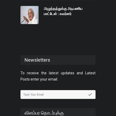
அழுத்தத்துக்கு அடிபணிய
மாட்டேன் : கவர்னர்
Newsletters
To receive the latest updates and Latest
Posts enter your email.
விளம்பர தொடர்புக்கு