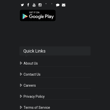
Quick Links
About Us
Contact Us
Careers
Privacy Policy
Terms of Service