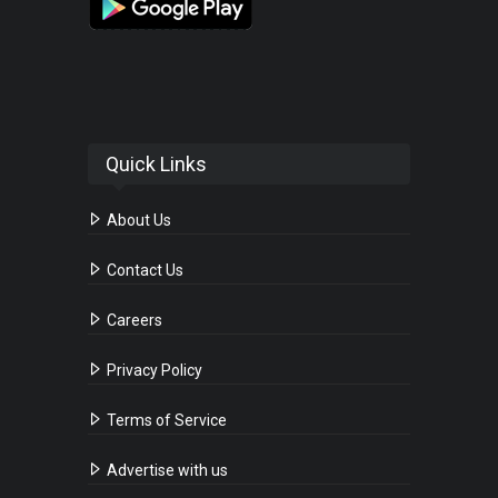
Quick Links
About Us
Contact Us
Careers
Privacy Policy
Terms of Service
Advertise with us