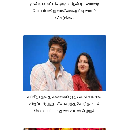
மூன்று மாவட்டங்களுக்கு இன்று கனமழை
பெய்யும் என்று வானிலை ஆய்வு மையம்
எச்சரிக்கை
சங்கீதா தனது கணவரும் முதலமைச்சருமான
விஜயிடமிருந்து விவாகரத்து கோரி தாக்கல்
செய்யப்பட்ட மனுவை வாபஸ் பெற்றுக்