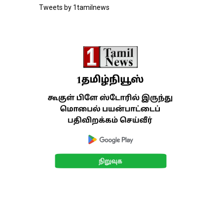
Tweets by 1tamilnews