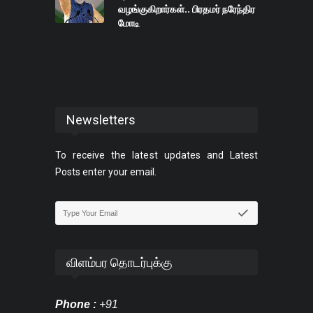
வழங்குகிறார்கள்.. பிரதமர் நரேந்திர
மோடி
Newsletters
To receive the latest updates and Latest
Posts enter your email.
விளம்பர தொடர்புக்கு
Phone :
+91