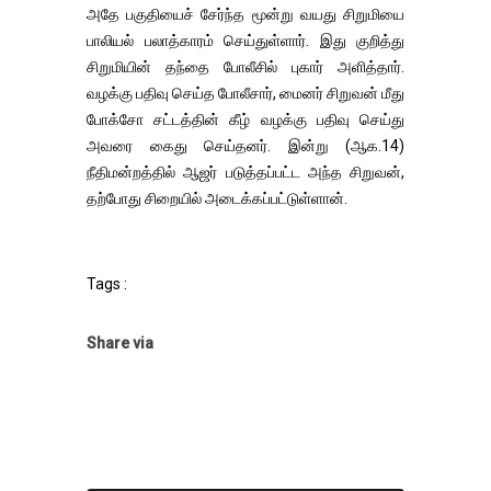
அதே பகுதியைச் சேர்ந்த மூன்று வயது சிறுமியை
பாலியல் பலாத்காரம் செய்துள்ளார். இது குறித்து
சிறுமியின் தந்தை போலீசில் புகார் அளித்தார்.
வழக்கு பதிவு செய்த போலீசார், மைனர் சிறுவன் மீது
போக்சோ சட்டத்தின் கீழ் வழக்கு பதிவு செய்து
அவரை கைது செய்தனர். இன்று (ஆக.14)
நீதிமன்றத்தில் ஆஜர் படுத்தப்பட்ட அந்த சிறுவன்,
தற்போது சிறையில் அடைக்கப்பட்டுள்ளான்.
Tags :
Share via