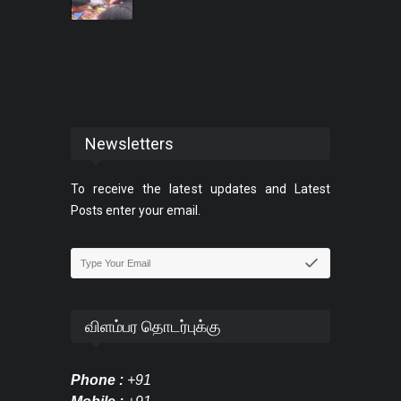
Newsletters
To receive the latest updates and Latest
Posts enter your email.
விளம்பர தொடர்புக்கு
Phone :
+91