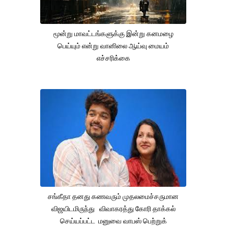
மூன்று மாவட்டங்களுக்கு இன்று கனமழை
பெய்யும் என்று வானிலை ஆய்வு மையம்
எச்சரிக்கை
சங்கீதா தனது கணவரும் முதலமைச்சருமான
விஜயிடமிருந்து விவாகரத்து கோரி தாக்கல்
செய்யப்பட்ட மனுவை வாபஸ் பெற்றுக்