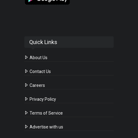
Quick Links
About Us
Contact Us
Careers
Privacy Policy
Terms of Service
Advertise with us