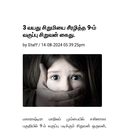
3 வயது சிறுமியை சீரழித்த 9-ம்
வகுப்பு சிறுவன் கைது.
by Staff / 14-08-2024 05:39:25pm
மகாராஷ்டிரா மாநிலம் மும்பையில் சகினாகா
பகுதியில் 9-ம் வகுப்பு படிக்கும் சிறுவன் ஒருவன்,