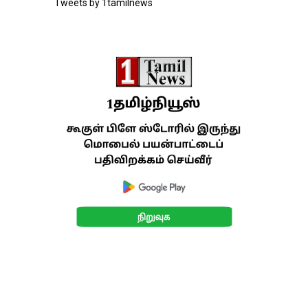
Tweets by 1tamilnews