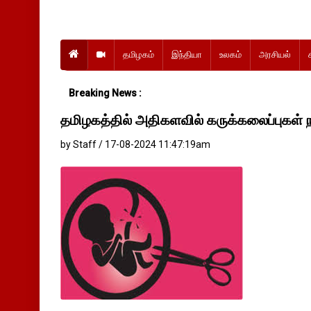
தமிழகம்
இந்தியா
உலகம்
அரசியல்
Breaking News :
தமிழகத்தில் அதிகளவில் கருக்கலைப்புகள் ந
by Staff / 17-08-2024 11:47:19am