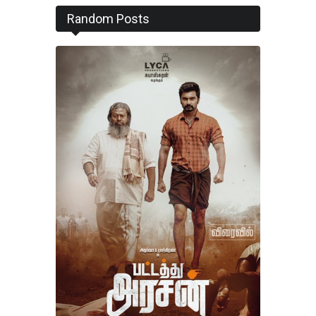
Random Posts