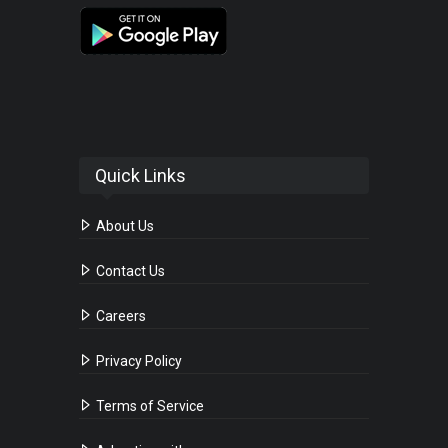
Quick Links
About Us
Contact Us
Careers
Privacy Policy
Terms of Service