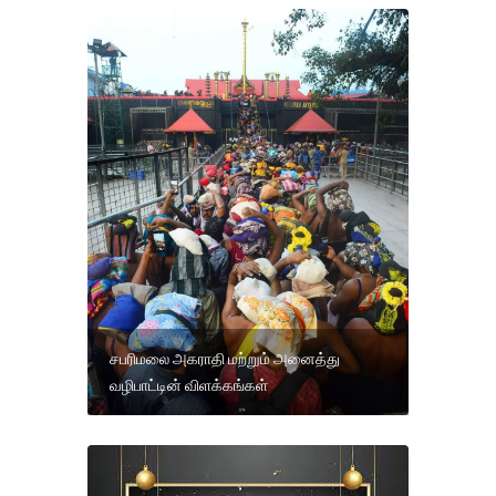
சபரிமலை அகராதி மற்றும் அனைத்து
வழிபாட்டின் விளக்கங்கள்