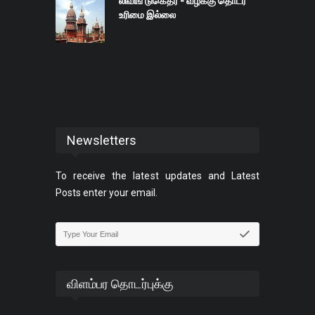
லிவிங் டுகெதர் - வழக்கு தொடர
உரிமை இல்லை
Newsletters
To receive the latest updates and Latest
Posts enter your email.
விளம்பர தொடர்புக்கு