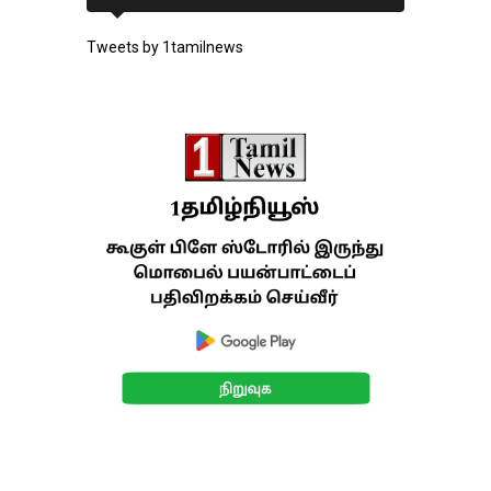
Tweets by 1tamilnews