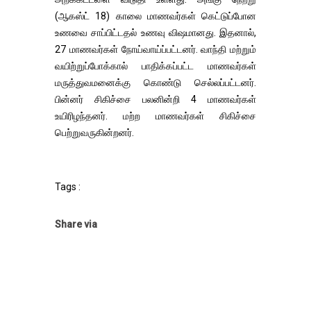
(ஆகஸ்ட் 18) காலை மாணவர்கள் கெட்டுப்போன
உணவை சாப்பிட்டதல் உணவு விஷமானது. இதனால்,
27 மாணவர்கள் நோய்வாய்ப்பட்டனர். வாந்தி மற்றும்
வயிற்றுப்போக்கால் பாதிக்கப்பட்ட மாணவர்கள்
மருத்துவமனைக்கு கொண்டு செல்லப்பட்டனர்.
பின்னர் சிகிச்சை பலனின்றி 4 மாணவர்கள்
உயிரிழந்தனர். மற்ற மாணவர்கள் சிகிச்சை
பெற்றுவருகின்றனர்.
Tags :
Share via