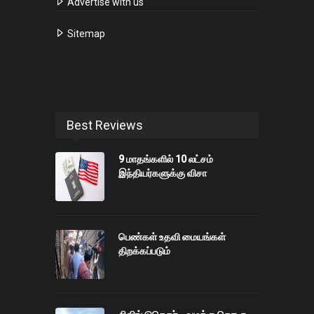
Advertise with us
Sitemap
Best Reviews
9 மாதங்களில் 10 லட்சம்
இந்தியர்களுக்கு விசா
பெண்கள் உதவி மையங்கள்
திறக்கப்படும்