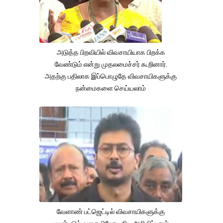
அடுத்த பிறவியில் விவசாயியாக பிறக்க
வேண்டும் என்று முதலமைச்சர் கூறினார்.
அதற்கு பதிலாக இப்பொழுதே விவசாயிகளுக்கு
நன்மைகளை செய்யலாம்
வேளாண் பட்ஜெட்டில் விவசாயிகளுக்கு