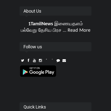
About Us
1TamilNews
இணையதளம்
பல்வேறு தேசிய பிரச ...
Read More
Follow us
Quick Links