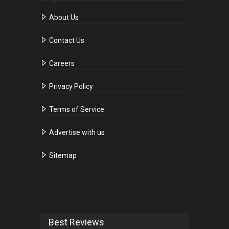
About Us
Contact Us
Careers
Privacy Policy
Terms of Service
Advertise with us
Sitemap
Best Reviews