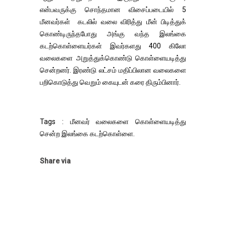
என்பவருக்கு சொந்தமான விசைப்படையில் 5
மீனவர்கள் கடலில் வலை விரித்து மீன் பிடித்துக்
கொண்டிருந்தபோது அங்கு வந்த இலங்கை
கடற்கொள்ளையர்கள் இவர்களது 400 கிலோ
வலைகளை அறுத்துக்கொண்டு கொள்ளையடித்து
சென்றனர். இரண்டு லட்சம் மதிப்பிலான வலைகளை
பறிகொடுத்து வெறும் கையுடன் கரை திரும்பினார்.
Tags : மீனவர் வலைகளை கொள்ளையடித்து
சென்ற இலங்கை கடற்கொள்ளை.
Share via