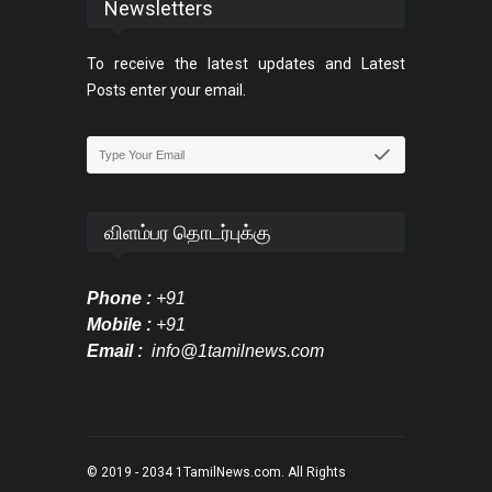
Newsletters
To receive the latest updates and Latest
Posts enter your email.
விளம்பர தொடர்புக்கு
Phone :
+91
Mobile :
+91
Email :
info@1tamilnews.com
© 2019 - 2034
1TamilNews.com
. All Rights