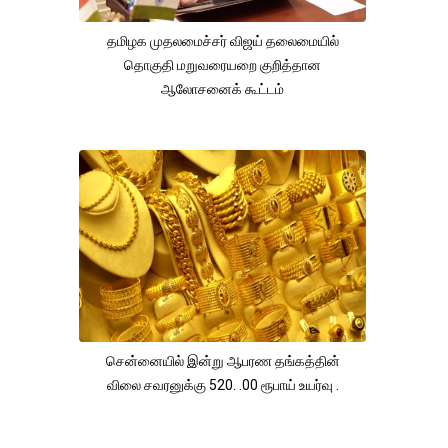
தமிழக முதலமைச்சர் விஜய் தலைமையில்
தொகுதி மறுவரையறை குறித்தான
ஆலோசனைக் கூட்டம்
சென்னையில் இன்று ஆபரண தங்கத்தின்
விலை சவரனுக்கு 520. .00 ரூபாய் உயர்வு .