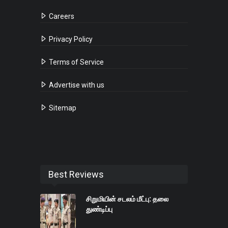
Careers
Privacy Policy
Terms of Service
Advertise with us
Sitemap
Best Reviews
சிறுமியின் சடலம் மீட்பு: தலை
துண்டிப்பு