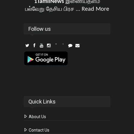
1TamilNews
இணையதளம்
பல்வேறு தேசிய பிரச ...
Read More
Follow us
Quick Links
About Us
Contact Us