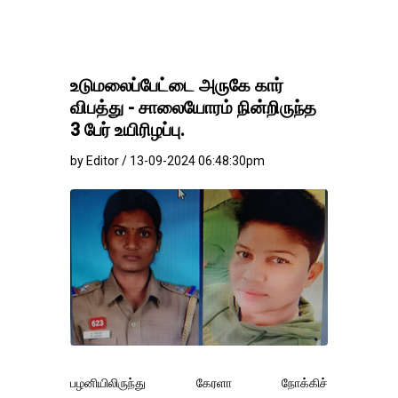
உடுமலைப்பேட்டை அருகே கார்
விபத்து - சாலையோரம் நின்றிருந்த
3 பேர் உயிரிழப்பு.
by Editor / 13-09-2024 06:48:30pm
பழனியிலிருந்து கேரளா நோக்கிச்