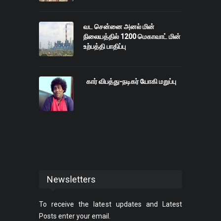
வட சென்னை அனல் மின்
நிலையத்தில் 1200 மெகாவாட் மின்
உற்பத்தி பாதிப்பு
கார் விபத்து-நடிகர் யோகி மறுப்பு
Newsletters
To receive the latest updates and Latest
Posts enter your email.