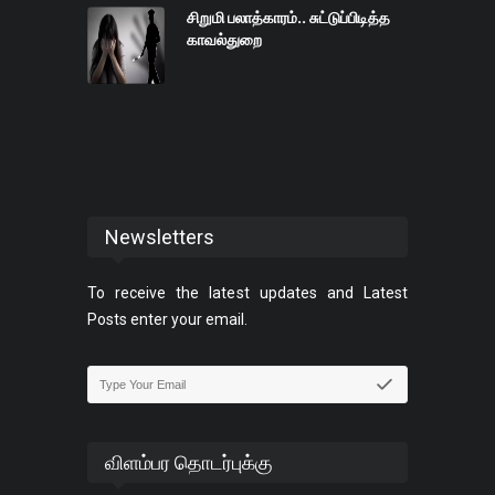
சிறுமி பலாத்காரம்.. சுட்டுப்பிடித்த
காவல்துறை
Newsletters
To receive the latest updates and Latest
Posts enter your email.
விளம்பர தொடர்புக்கு