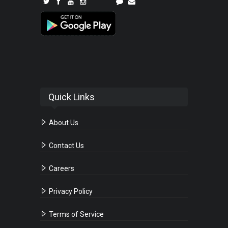
Quick Links
About Us
Contact Us
Careers
Privacy Policy
Terms of Service