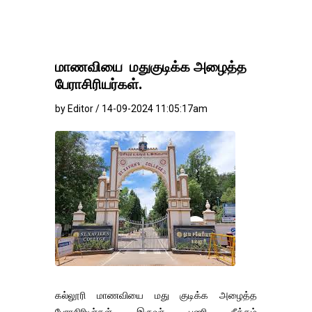
மாணவியை மதுகுடிக்க அழைத்த
பேராசிரியர்கள்.
by Editor / 14-09-2024 11:05:17am
கல்லூரி மாணவியை மது குடிக்க அழைத்த