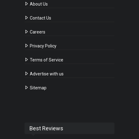
About Us
Contact Us
Careers
Privacy Policy
Terms of Service
Advertise with us
Sitemap
Best Reviews