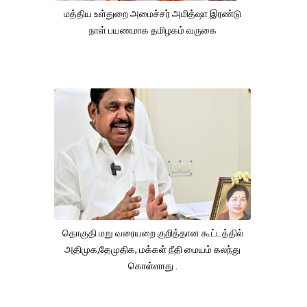
மத்திய உள்துறை அமைச்சர் அமித்ஷா இரண்டு
நாள் பயணமாக தமிழகம் வருகை
தொகுதி மறு வரையறை குறித்தான கூட்டத்தில்
அதிமுக,தேமுதிக, மக்கள் நீதி மையம் கலந்து
கொள்ளாது .