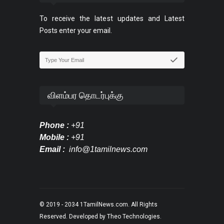
To receive the latest updates and Latest
Posts enter your email.
விளம்பர தொடர்புக்கு
Phone :
+91
Mobile :
+91
Email :
info@1tamilnews.com
© 2019 - 2034
1TamilNews.com
. All Rights
Reserved. Developed by
Theo Technologies
.