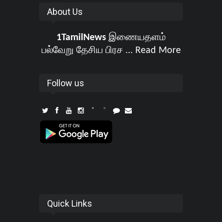
About Us
1TamilNews
இணையதளம்
பல்வேறு தேசிய பிரச ...
Read More
Follow us
Quick Links