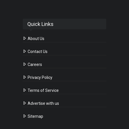
Quick Links
About Us
Contact Us
Careers
Privacy Policy
Terms of Service
Advertise with us
Sitemap