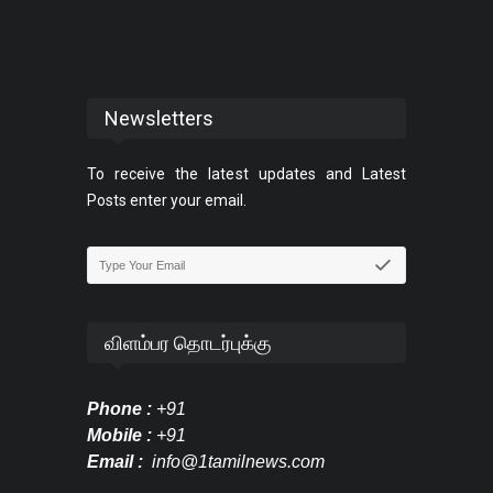
Newsletters
To receive the latest updates and Latest
Posts enter your email.
விளம்பர தொடர்புக்கு
Phone :
+91
Mobile :
+91
Email :
info@1tamilnews.com