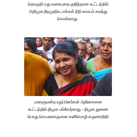
தொகுதி மறு வரையறை குறித்தான கூட்டத்தில்
அதிமுக,தேமுதிக, மக்கள் நீதி மையம் கலந்து
கொள்ளாது .
பாராளுமன்ற உறுப்பினர்கள் ஆலோசனை
கூட்டத்தில் திமுக பங்கேற்காது - திமுக துணை
பொது செயலாளருமான கனிமொழி கருணாநிதி