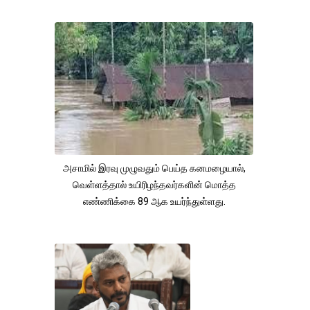
அசாமில் இரவு முழுவதும் பெய்த கனமழையால்,
வெள்ளத்தால் உயிரிழந்தவர்களின் மொத்த
எண்ணிக்கை 89 ஆக உயர்ந்துள்ளது.