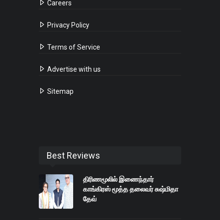
Careers
Privacy Policy
Terms of Service
Advertise with us
Sitemap
Best Reviews
திரிணமூலில் இணைந்தார்
காங்கிரஸ் மூத்த தலைவர் சுஷ்மிதா
தேவ்