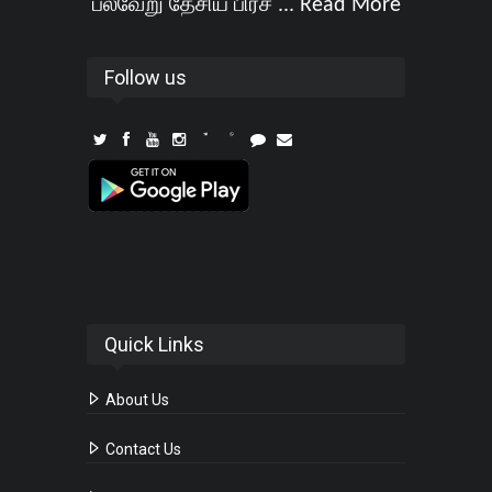
பல்வேறு தேசிய பிரச ...
Read More
Follow us
Quick Links
About Us
Contact Us