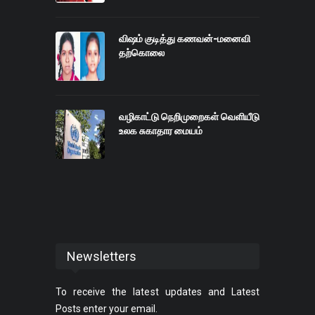
விஷம் குடித்து கணவன்-மனைவி
தற்கொலை
வழிகாட்டு நெறிமுறைகள் வெளியீடு
உலக சுகாதார மையம்
Newsletters
To receive the latest updates and Latest
Posts enter your email.