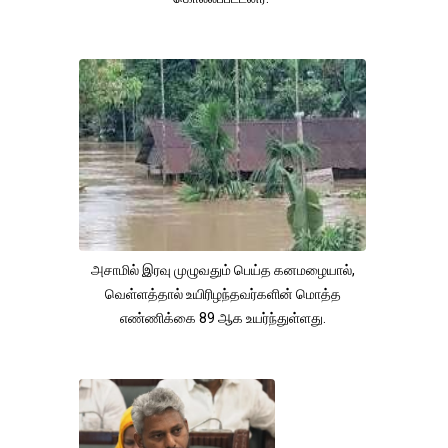
அசாமில் இரவு முழுவதும் பெய்த கனமழையால்,
வெள்ளத்தால் உயிரிழந்தவர்களின் மொத்த
எண்ணிக்கை 89 ஆக உயர்ந்துள்ளது.