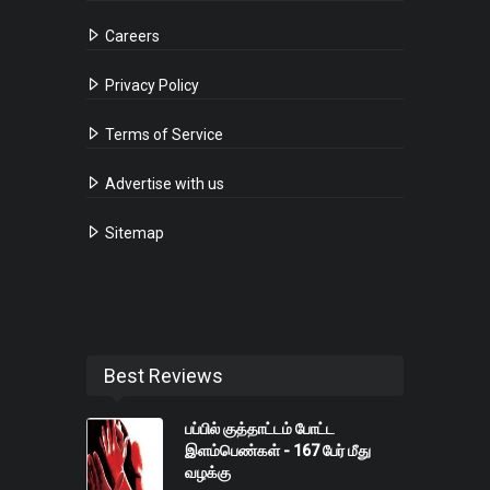
Careers
Privacy Policy
Terms of Service
Advertise with us
Sitemap
Best Reviews
பப்பில் குத்தாட்டம் போட்ட
இளம்பெண்கள் - 167 பேர் மீது
வழக்கு