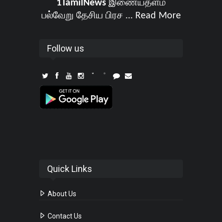
1TamilNews
இணையதளம்
பல்வேறு தேசிய பிரச ...
Read More
Follow us
Quick Links
About Us
Contact Us