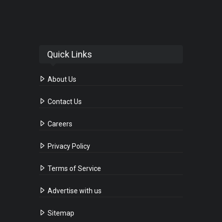
Quick Links
About Us
Contact Us
Careers
Privacy Policy
Terms of Service
Advertise with us
Sitemap