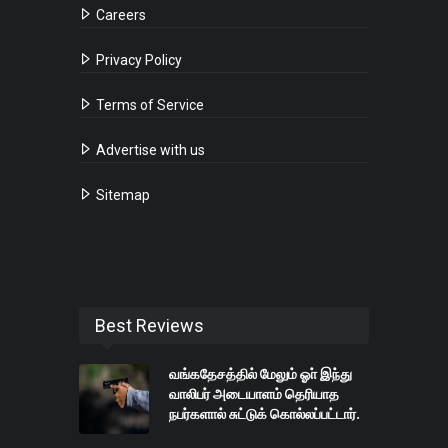
Careers
Privacy Policy
Terms of Service
Advertise with us
Sitemap
Best Reviews
வங்கதேசத்தில் மேலும் ஓா் இந்து
வாலிபர் அடையாளம் தெரியாத
நபர்களால் சுட்டுக் கொல்லப்பட்டார்.