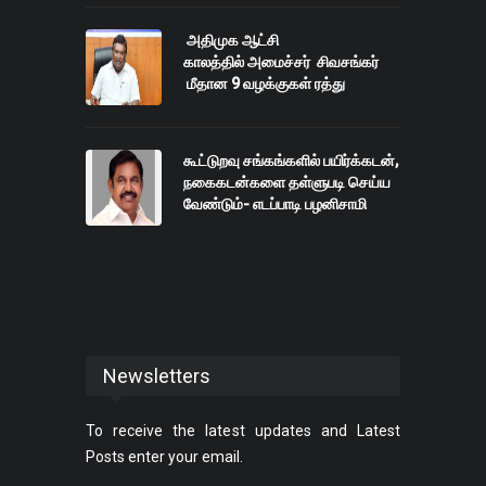
அதிமுக ஆட்சி
காலத்தில் அமைச்சர் சிவசங்கர்
மீதான 9 வழக்குகள் ரத்து
கூட்டுறவு சங்கங்களில் பயிர்க்கடன்,
நகைகடன்களை தள்ளுபடி செய்ய
வேண்டும்- எடப்பாடி பழனிசாமி
Newsletters
To receive the latest updates and Latest
Posts enter your email.