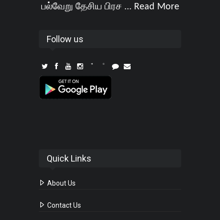
பல்வேறு தேசிய பிரச ...
Read More
Follow us
Quick Links
About Us
Contact Us