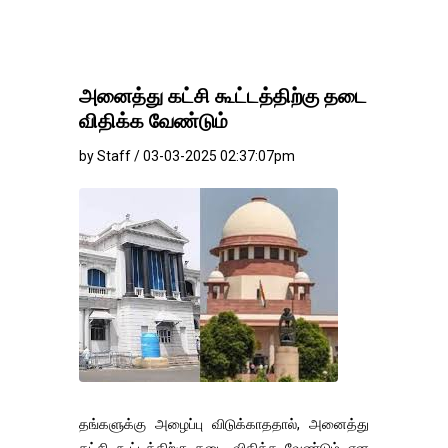
அனைத்து கட்சி கூட்டத்திற்கு தடை
விதிக்க வேண்டும்
by Staff / 03-03-2025 02:37:07pm
தங்களுக்கு அழைப்பு விடுக்காததால், அனைத்து