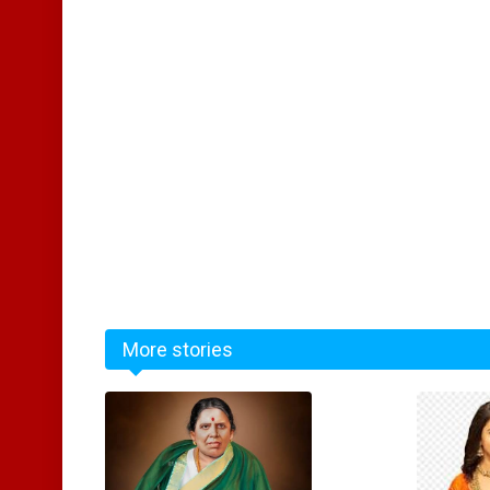
More stories