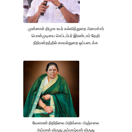
முன்னாள் திமுக உயர் கல்வித்துறை அமைச்சர்
பொன்முடியை செப்டம்பர் இரண்டாம் தேதி
நீதிமன்றத்தில் காவல்துறை ஒப்படைக்க
வேளாண் நிதிநிலை அறிக்கை-அஞ்சலை
அம்மாள் விருது ,நம்மாழ்வார் விருது