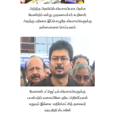
அடுத்த பிறவியில் விவசாயியாக பிறக்க
வேண்டும் என்று முதலமைச்சர் கூறினார்.
அதற்கு பதிலாக இப்பொழுதே விவசாயிகளுக்கு
நன்மைகளை செய்யலாம்
வேளாண் பட்ஜெட்டில் விவசாயிகளுக்கு
பயன்படும் வகையிலோ புதிய அறிவிப்புகள்
எதுவும் இல்லை -எதிர்க்கட்சித் தலைவர்
உதயநிதி ஸ்டாலின்