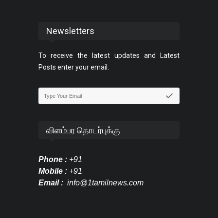
Newsletters
To receive the latest updates and Latest
Posts enter your email.
விளம்பர தொடர்புக்கு
Phone :
+91
Mobile :
+91
Email :
info@1tamilnews.com