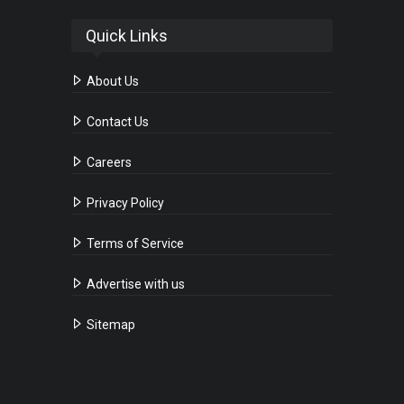
Quick Links
About Us
Contact Us
Careers
Privacy Policy
Terms of Service
Advertise with us
Sitemap