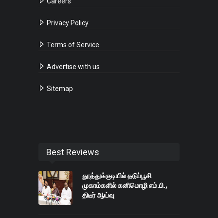
Careers
Privacy Policy
Terms of Service
Advertise with us
Sitemap
Best Reviews
தூத்துக்குடியில் தடுப்பூசி
முகாம்களில் கனிமொழி எம்.பி.,
திடீர் ஆய்வு