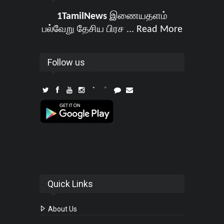
1TamilNews
இணையதளம்
பல்வேறு தேசிய பிரச ...
Read More
Follow us
Quick Links
About Us