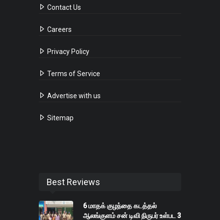
Contact Us
Careers
Privacy Policy
Terms of Service
Advertise with us
Sitemap
Best Reviews
6 மாதக் குழந்தை கடத்தல்
ஆலங்குளம் சன் டிவி நிருபர் உள்பட 3