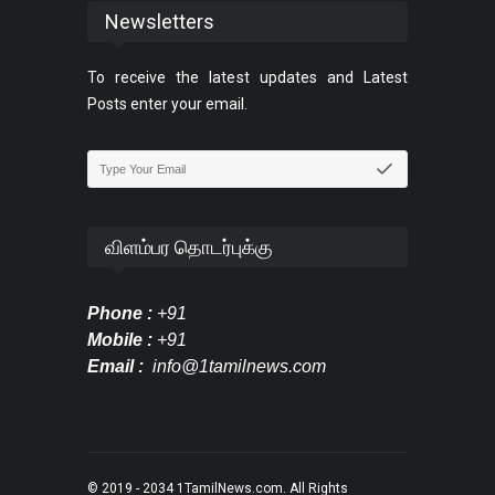
Newsletters
To receive the latest updates and Latest
Posts enter your email.
விளம்பர தொடர்புக்கு
Phone :
+91
Mobile :
+91
Email :
info@1tamilnews.com
© 2019 - 2034
1TamilNews.com
. All Rights