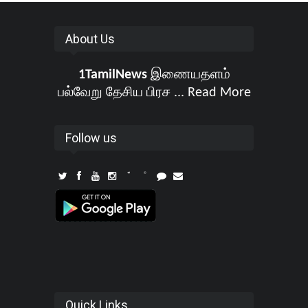
About Us
1TamilNews
இணையதளம்
பல்வேறு தேசிய பிரச ...
Read More
Follow us
Quick Links