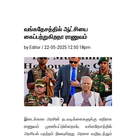
வங்கதேசத்தில் ஆட்சியை
கைப்பற்றுகிறதா ராணுவம்
by Editor / 22-05-2025 12:50:18pm
இடைக்கால அரசின் நடவடிக்கைகளுக்கு எதிராக
ராணுவம் முரண்பட்டுள்ளதால், வங்கதேசத்தில்
அரசியல் பதற்றம் நிலவுகிறது. அரசை வழிநடத்தும்