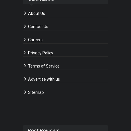
About Us
Contact Us
Careers
Privacy Policy
Terms of Service
Advertise with us
Sitemap
Best Reviews