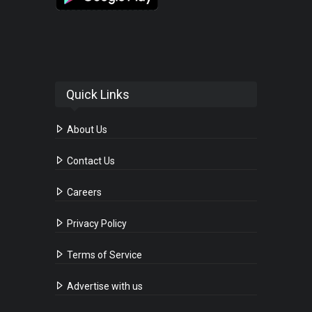
Quick Links
About Us
Contact Us
Careers
Privacy Policy
Terms of Service
Advertise with us