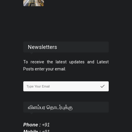
Newsletters
To receive the latest updates and Latest
Posts enter your email.
விளம்பர தொடர்புக்கு
Phone :
+91
Mobile :
+91