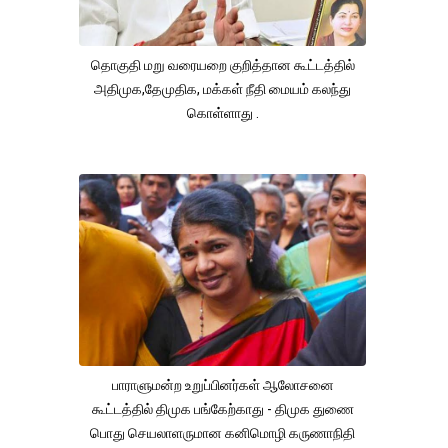
தொகுதி மறு வரையறை குறித்தான கூட்டத்தில்
அதிமுக,தேமுதிக, மக்கள் நீதி மையம் கலந்து
கொள்ளாது .
பாராளுமன்ற உறுப்பினர்கள் ஆலோசனை
கூட்டத்தில் திமுக பங்கேற்காது - திமுக துணை
பொது செயலாளருமான கனிமொழி கருணாநிதி